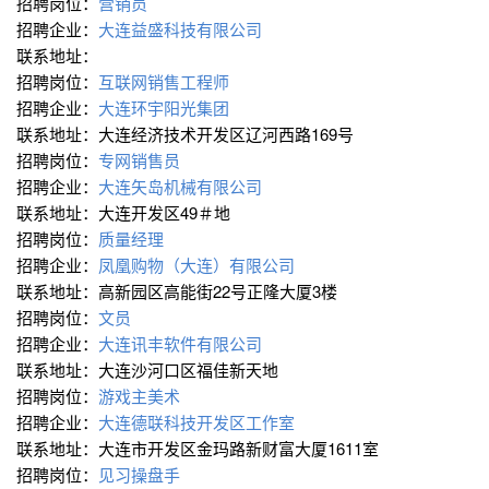
招聘岗位：
营销员
招聘企业：
大连益盛科技有限公司
联系地址：
招聘岗位：
互联网销售工程师
招聘企业：
大连环宇阳光集团
联系地址：大连经济技术开发区辽河西路169号
招聘岗位：
专网销售员
招聘企业：
大连矢岛机械有限公司
联系地址：大连开发区49＃地
招聘岗位：
质量经理
招聘企业：
凤凰购物（大连）有限公司
联系地址：高新园区高能街22号正隆大厦3楼
招聘岗位：
文员
招聘企业：
大连讯丰软件有限公司
联系地址：大连沙河口区福佳新天地
招聘岗位：
游戏主美术
招聘企业：
大连德联科技开发区工作室
联系地址：大连市开发区金玛路新财富大厦1611室
招聘岗位：
见习操盘手