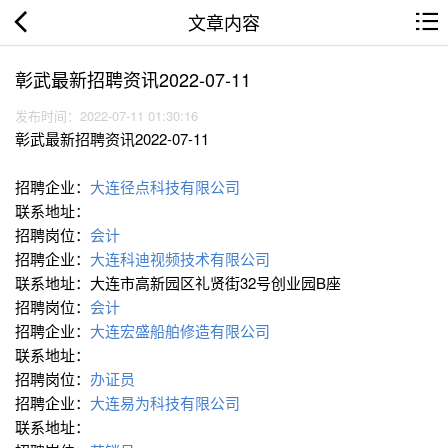
文章内容
彰武最新招聘资讯2022-07-11
发布时间：2022-07-11 01:30:16
彰武最新招聘资讯2022-07-11
招聘企业：
大连径点科技有限公司
联系地址：
招聘岗位：
会计
招聘企业：
大连科迪视频技术有限公司
联系地址：大连市高新园区礼贤街32号创业园B座
招聘岗位：
会计
招聘企业：
大连宏盛船舶修造有限公司
联系地址：
招聘岗位：
办证员
招聘企业：
大连易为科技有限公司
联系地址：